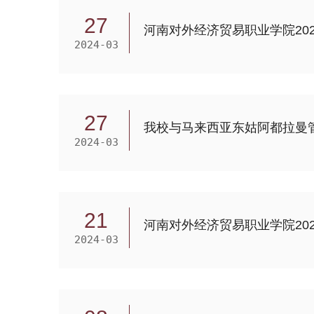
27
河南对外经济贸易职业学院20
2024-03
27
我校与马来西亚东姑阿都拉曼
2024-03
21
河南对外经济贸易职业学院20
2024-03