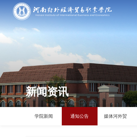
新闻资讯
学院新闻
通知公告
媒体河外贸