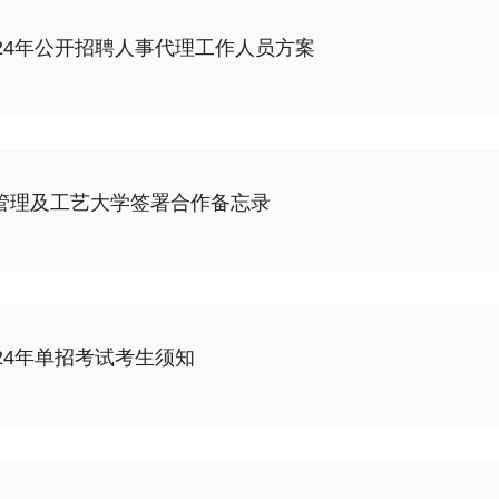
24年公开招聘人事代理工作人员方案
管理及工艺大学签署合作备忘录
24年单招考试考生须知