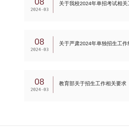
08
关于我校2024年单招考试相
2024-03
08
关于严肃2024年单独招生工
2024-03
08
教育部关于招生工作相关要求
2024-03