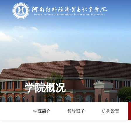
学院概况
学院简介
领导班子
机构设置