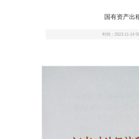
国有资产出
时间：2023-11-14 00
我校与北师大出版集团战略合作签约