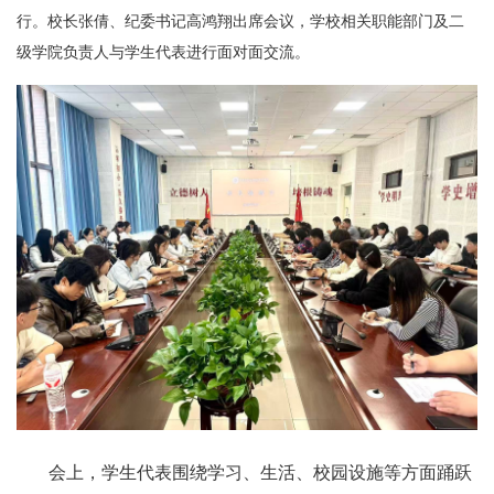
行。校长张倩、纪委书记高鸿翔出席会议，学校相关职能部门及二
级学院负责人与学生代表进行面对面交流。
会上，学生代表围绕学习、生活、校园设施等方面踊跃