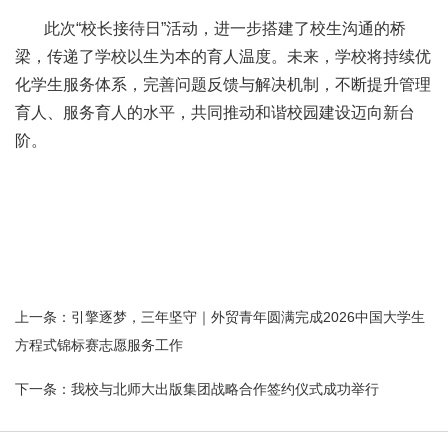
此次“校长接待日”活动，进一步搭建了校生沟通的桥
梁，传递了学校以生为本的育人温度。未来，学校将持续优
化学生服务体系，完善问题反馈与解决机制，不断提升管理
育人、服务育人的水平，共同推动和谐校园建设迈向新台
阶。
上一条：
引擎逐梦，三年坚守｜外贸青年圆满完成2026中国大学生
方程式锦标赛志愿服务工作
下一条：
我校与北师大出版集团战略合作签约仪式成功举行