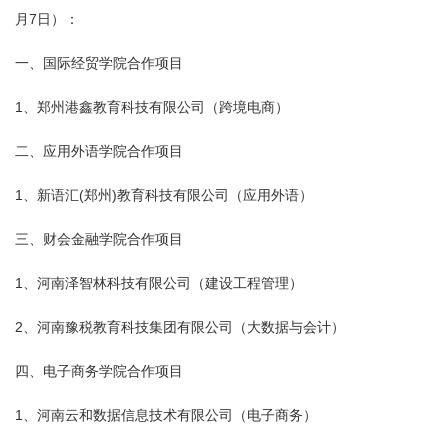
月7日）：
一、国际经贸学院合作项目
1、郑州港鑫教育科技有限公司（跨境电商）
二、应用外语学院合作项目
1、新语汇(郑州)教育科技有限公司（应用外语）
三、财会金融学院合作项目
1、河南泽智林科技有限公司（建设工程管理）
2、河南豫税教育科技集团有限公司（大数据与会计）
四、电子商务学院合作项目
1、河南云和数据信息技术有限公司（电子商务）