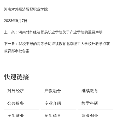
河南对外经济贸易职业学院
2023年9月7日
上一条：
河南对外经济贸易职业学院关于产业学院的重要声明
下一条：
我校申报的高等学历继续教育北京理工大学校外教学点获
教育部审批备案
快速链接
对外经济
产教融合
继续教育
公共服务
专业介绍
教学科研
招生就业
招生信息
就业创业