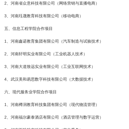
2、河南省众意科技有限公司（网络营销与直播电商）
3、河南珏晟教育科技有限公司（移动电商）
五、信息工程学院合作项目
1、河南鑫诺教育集团有限公司（汽车制造与试验技术）
2、河南轩明实业有限公司（工业机器人技术）
3、河南大道致远实业有限公司（工业互联网技术）
4、武汉美和易思数字科技有限公司（大数据技术）
六、现代服务业学院合作项目
1、河南樽润教育科技集团有限公司（现代物流管理）
2、河南福尔豪泰酒店有限公司（酒店管理与数字运营）