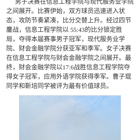
男子决赛在信息工程学院与现代服务业学院
之间展开。比赛伊始，双方球员迅速进入状
态，攻防节奏紧凑，比分交替上升。经过四节
鏖战，信息工程学院以 55:43的比分锁定胜
局，夺得本届赛事男子冠军，现代服务业学
院、财会金融学院分获亚军和季军。女子决赛
在信息工程学院与财会金融学院之间展开。最
终，财会金融学院以17:6战胜信息工程学院夺
得女子冠军，应用外语学院获得季军。曹子琨
同学和靳培同学被评为最有价值球员。