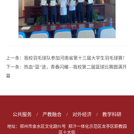
上一条：
我校羽毛球队参加河南省第十三届大学生羽毛球赛！
下一条：
热血“篮”途，青春闪耀—我校第二届篮球比赛圆满开
幕
公共服务
/
产教融合
/
对外经济
/
教学科研
地址：郑州市金水区文化路91号 郑汴一体化示范区龙亭区职教园
区十大街