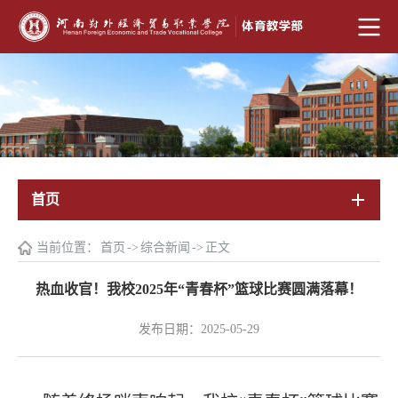
首页
当前位置：
首页
->
综合新闻
->
正文
热血收官！我校2025年“青春杯”篮球比赛圆满落幕！
发布日期：2025-05-29