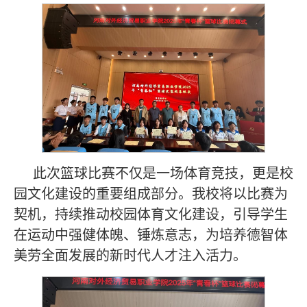
此次篮球比赛不仅是一场体育竞技，更是校
园文化建设的重要组成部分。我校将以比赛为
契机，持续推动校园体育文化建设，引导学生
在运动中强健体魄、锤炼意志，为培养德智体
美劳全面发展的新时代人才注入活力。