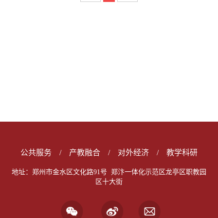
公共服务
/
产教融合
/
对外经济
/
教学科研
地址：郑州市金水区文化路91号 郑汴一体化示范区龙亭区职教园
区十大街