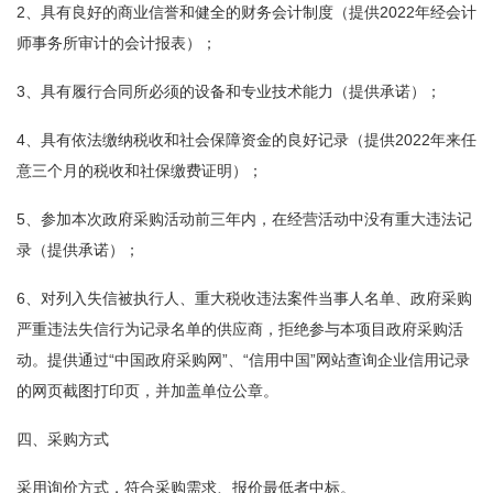
2、具有良好的商业信誉和健全的财务会计制度（提供2022年经会计
师事务所审计的会计报表）；
3、具有履行合同所必须的设备和专业技术能力（提供承诺）；
4、具有依法缴纳税收和社会保障资金的良好记录（提供2022年来任
意三个月的税收和社保缴费证明）；
5、参加本次政府采购活动前三年内，在经营活动中没有重大违法记
录（提供承诺）；
6、对列入失信被执行人、重大税收违法案件当事人名单、政府采购
严重违法失信行为记录名单的供应商，拒绝参与本项目政府采购活
动。提供通过“中国政府采购网”、“信用中国”网站查询企业信用记录
的网页截图打印页，并加盖单位公章。
四、采购方式
采用询价方式，符合采购需求、报价最低者中标。