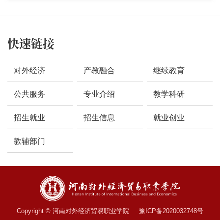
快速链接
对外经济
产教融合
继续教育
公共服务
专业介绍
教学科研
招生就业
招生信息
就业创业
教辅部门
Copyright © 河南对外经济贸易职业学院 豫ICP备2020032748号