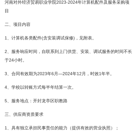
河南对外经济贸易职业学院2023-2024年计算机配件及服务采购项
目
二、项目内容
1、计算机各类配件(含安装调试保修)，见附表。
2、服务响应时间，自联系到上门供货、安装、调试服务的时间不长
于24小时。
3、合同有效期为2023年6月—2024年12月，时效1年半。
4、学校以转账方式每半年结算一次。
5、服务地点：开封龙亭区职教路
三、供应商资质要求
1、具有独立承担民事责任的能力（提供有效的营业执照）；