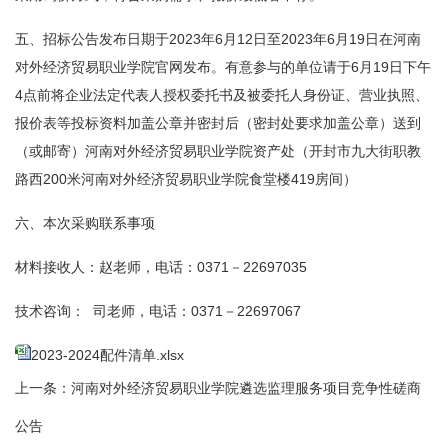
五、招标公告发布日期于2023年6月12日至2023年6月19日在河南
对外经济贸易职业学院官网发布。有意参与的单位请于6月19日下午
4点前将企业法定代表人授权委托书及被委托人身份证、营业执照、
报价表等投标资料加盖公章并密封后（密封处要求加盖公章）送到
（或邮寄）河南对外经济贸易职业学院资产处（开封市九大街职教
路西200米河南对外经济贸易职业学院食堂楼419房间）
六、本次采购联系事项
材料接收人：赵老师，电话：0371－22697035
技术咨询： 司老师，电话：0371－22697067
2023-2024配件清单.xlsx
上一条：
河南对外经济贸易职业学院遴选监理服务项目竞争性磋商
公告