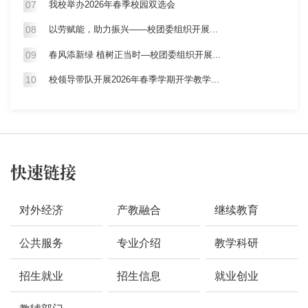
07
我校举办2026年春季校园双选会
08
以劳赋能，助力振兴——校团委组织开展...
09
春风添新绿 植树正当时—校团委组织开展...
10
校领导带队开展2026年春季学期开学教学...
快速链接
对外经济
产教融合
继续教育
公共服务
专业介绍
教学科研
招生就业
招生信息
就业创业