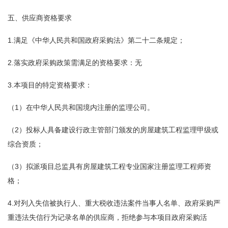
五、供应商资格要求
1.满足《中华人民共和国政府采购法》第二十二条规定；
2.落实政府采购政策需满足的资格要求：无
3.本项目的特定资格要求：
（1）在中华人民共和国境内注册的监理公司。
（2）投标人具备建设行政主管部门颁发的房屋建筑工程监理甲级或
综合资质；
（3）拟派项目总监具有房屋建筑工程专业国家注册监理工程师资
格；
4.对列入失信被执行人、重大税收违法案件当事人名单、政府采购严
重违法失信行为记录名单的供应商，拒绝参与本项目政府采购活