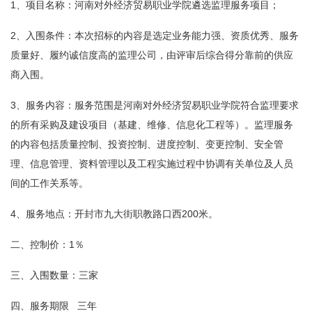
1、项目名称：河南对外经济贸易职业学院遴选监理服务项目；
2、入围条件：本次招标的内容是选定业务能力强、资质优秀、服务
质量好、履约诚信度高的监理公司，由评审后综合得分靠前的供应
商入围。
3、服务内容：服务范围是河南对外经济贸易职业学院符合监理要求
的所有采购及建设项目（基建、维修、信息化工程等）。监理服务
的内容包括质量控制、投资控制、进度控制、变更控制、安全管
理、信息管理、资料管理以及工程实施过程中协调有关单位及人员
间的工作关系等。
4、服务地点：开封市九大街职教路口西200米。
二、控制价：1％
三、入围数量：三家
四、服务期限 三年