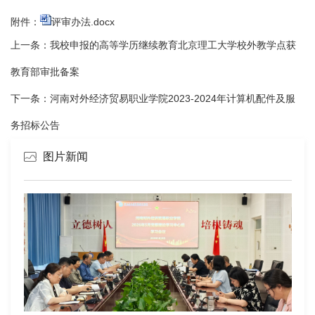
附件：
评审办法.docx
上一条：
我校申报的高等学历继续教育北京理工大学校外教学点获
教育部审批备案
下一条：
河南对外经济贸易职业学院2023-2024年计算机配件及服
务招标公告
图片新闻